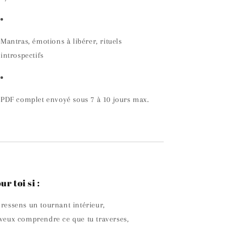
Mantras, émotions à libérer, rituels
introspectifs
PDF complet envoyé sous 7 à 10 jours max.
ur toi si :
 ressens un tournant intérieur,
 veux comprendre ce que tu traverses,