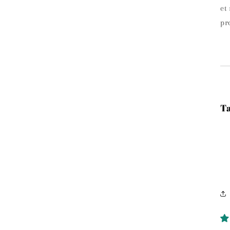
et
pr
Ta