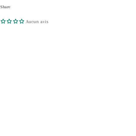
Share
Aucun avis